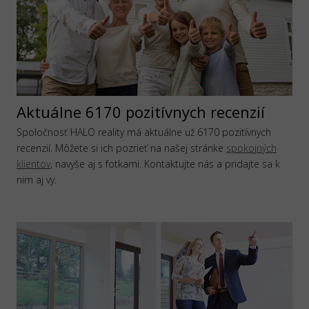
Aktuálne 6170 pozitívnych recenzií
Spoločnosť HALO reality má aktuálne už 6170 pozitívnych
recenzií. Môžete si ich pozrieť na našej stránke
spokojných
klientov
, navyše aj s fotkami. Kontaktujte nás a pridajte sa k
nim aj vy.