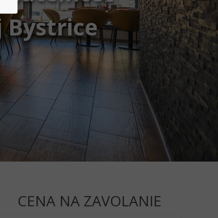
 Bystrice
CENA NA ZAVOLANIE