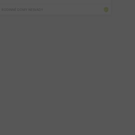
RODINNÉ DOMY NESVADY