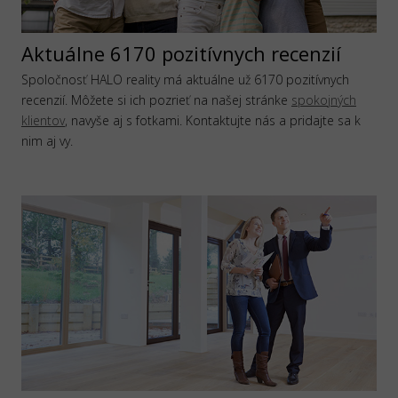
Aktuálne 6170 pozitívnych recenzií
Spoločnosť HALO reality má aktuálne už 6170 pozitívnych
recenzií. Môžete si ich pozrieť na našej stránke
spokojných
klientov
, navyše aj s fotkami. Kontaktujte nás a pridajte sa k
nim aj vy.