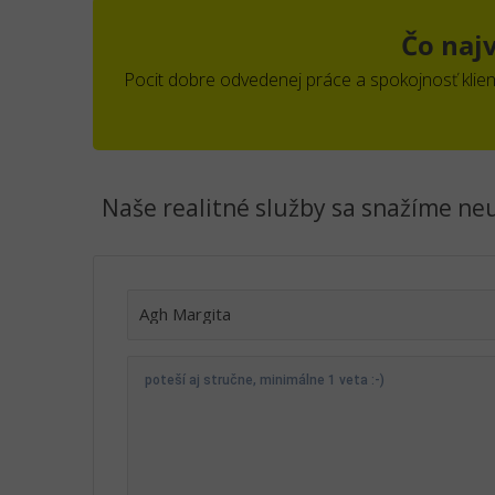
Čo naj
Pocit dobre odvedenej práce a spokojnosť kliento
Naše realitné služby sa snažíme neu