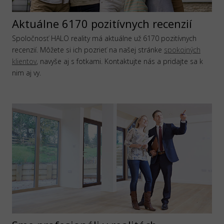
Aktuálne 6170 pozitívnych recenzií
Spoločnosť HALO reality má aktuálne už 6170 pozitívnych
recenzií. Môžete si ich pozrieť na našej stránke
spokojných
klientov
, navyše aj s fotkami. Kontaktujte nás a pridajte sa k
nim aj vy.