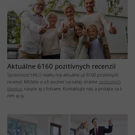
Aktuálne 6160 pozitívnych recenzií
Spoločnosť HALO reality má aktuálne už 6160 pozitívnych
recenzií. Môžete si ich pozrieť na našej stránke
spokojných
klientov
, navyše aj s fotkami. Kontaktujte nás a pridajte sa k
nim aj vy.