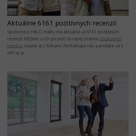
Aktuálne 6161 pozitívnych recenzií
Spoločnosť HALO reality má aktuálne už 6161 pozitívnych
recenzií. Môžete si ich pozrieť na našej stránke
spokojných
klientov
, navyše aj s fotkami. Kontaktujte nás a pridajte sa k
nim aj vy.