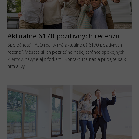
Aktuálne 6170 pozitívnych recenzií
Spoločnosť HALO reality má aktuálne už 6170 pozitívnych
recenzií. Môžete si ich pozrieť na našej stránke
spokojných
klientov
, navyše aj s fotkami. Kontaktujte nás a pridajte sa k
nim aj vy.