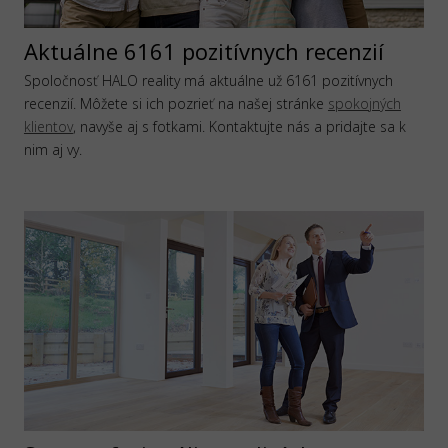
Aktuálne 6161 pozitívnych recenzií
Spoločnosť HALO reality má aktuálne už 6161 pozitívnych
recenzií. Môžete si ich pozrieť na našej stránke
spokojných
klientov
, navyše aj s fotkami. Kontaktujte nás a pridajte sa k
nim aj vy.