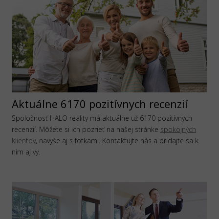
Aktuálne 6170 pozitívnych recenzií
Spoločnosť HALO reality má aktuálne už 6170 pozitívnych
recenzií. Môžete si ich pozrieť na našej stránke
spokojných
klientov
, navyše aj s fotkami. Kontaktujte nás a pridajte sa k
nim aj vy.