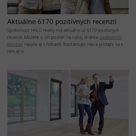
Aktuálne 6170 pozitívnych recenzií
Spoločnosť HALO reality má aktuálne už 6170 pozitívnych
recenzií. Môžete si ich pozrieť na našej stránke
spokojných
klientov
, navyše aj s fotkami. Kontaktujte nás a pridajte sa k
nim aj vy.