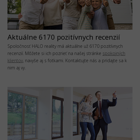
Aktuálne 6170 pozitívnych recenzií
Spoločnosť HALO reality má aktuálne už 6170 pozitívnych
recenzií. Môžete si ich pozrieť na našej stránke
spokojných
klientov
, navyše aj s fotkami. Kontaktujte nás a pridajte sa k
nim aj vy.