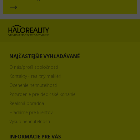
NAJČASTEJŠIE VYHĽADÁVANÉ
O nás/profil spoločnosti
Kontakty - realitný makléri
Ocenenie nehnuteľnosti
Potvrdenie pre dedičské konanie
Realitná poradňa
Hľadáme pre klientov
Výkup nehnuteľností
INFORMÁCIE PRE VÁS