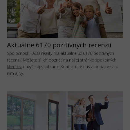
Aktuálne 6170 pozitívnych recenzií
Spoločnosť HALO reality má aktuálne už 6170 pozitívnych
recenzií. Môžete si ich pozrieť na našej stránke
spokojných
klientov
, navyše aj s fotkami. Kontaktujte nás a pridajte sa k
nim aj vy.