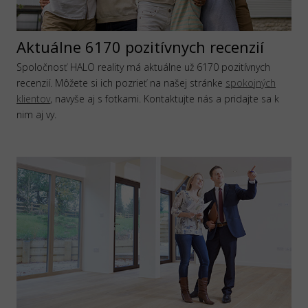
Aktuálne 6170 pozitívnych recenzií
Spoločnosť HALO reality má aktuálne už 6170 pozitívnych
recenzií. Môžete si ich pozrieť na našej stránke
spokojných
klientov
, navyše aj s fotkami. Kontaktujte nás a pridajte sa k
nim aj vy.