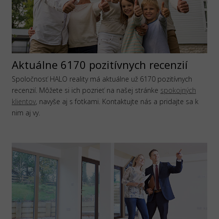
Aktuálne 6170 pozitívnych recenzií
Spoločnosť HALO reality má aktuálne už 6170 pozitívnych
recenzií. Môžete si ich pozrieť na našej stránke
spokojných
klientov
, navyše aj s fotkami. Kontaktujte nás a pridajte sa k
nim aj vy.