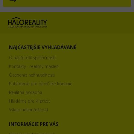
NAJČASTEJŠIE VYHĽADÁVANÉ
O nás/profil spoločnosti
Kontakty - realitný makléri
Ocenenie nehnuteľnosti
Potvrdenie pre dedičské konanie
Realitná poradňa
Hľadáme pre klientov
Výkup nehnuteľností
INFORMÁCIE PRE VÁS