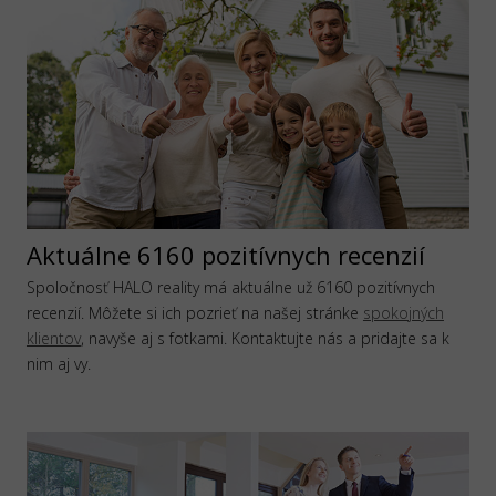
Aktuálne 6160 pozitívnych recenzií
Spoločnosť HALO reality má aktuálne už 6160 pozitívnych
recenzií. Môžete si ich pozrieť na našej stránke
spokojných
klientov
, navyše aj s fotkami. Kontaktujte nás a pridajte sa k
nim aj vy.