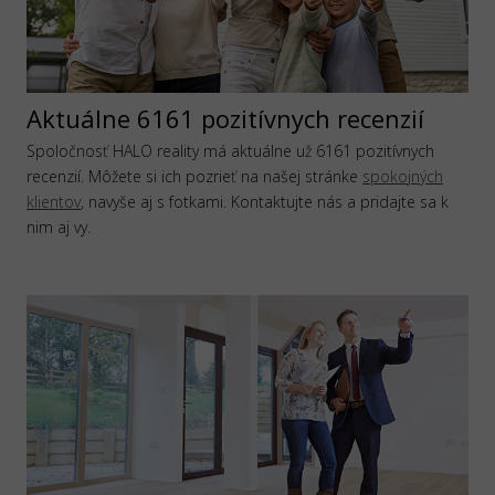
Aktuálne 6161 pozitívnych recenzií
Spoločnosť HALO reality má aktuálne už 6161 pozitívnych
recenzií. Môžete si ich pozrieť na našej stránke
spokojných
klientov
, navyše aj s fotkami. Kontaktujte nás a pridajte sa k
nim aj vy.