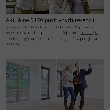
Aktuálne 6170 pozitívnych recenzií
Spoločnosť HALO reality má aktuálne už 6170 pozitívnych
recenzií. Môžete si ich pozrieť na našej stránke
spokojných
klientov
, navyše aj s fotkami. Kontaktujte nás a pridajte sa k
nim aj vy.