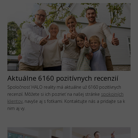
Aktuálne 6160 pozitívnych recenzií
Spoločnosť HALO reality má aktuálne už 6160 pozitívnych
recenzií. Môžete si ich pozrieť na našej stránke
spokojných
klientov
, navyše aj s fotkami. Kontaktujte nás a pridajte sa k
nim aj vy.