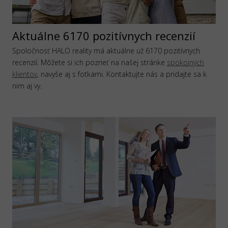
Aktuálne 6170 pozitívnych recenzií
Spoločnosť HALO reality má aktuálne už 6170 pozitívnych
recenzií. Môžete si ich pozrieť na našej stránke
spokojných
klientov
, navyše aj s fotkami. Kontaktujte nás a pridajte sa k
nim aj vy.