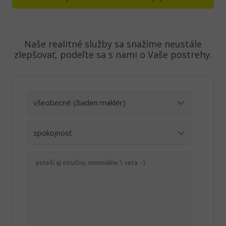
Naše realitné služby sa snažíme neustále
zlepšovať, podeľte sa s nami o Vaše postrehy.