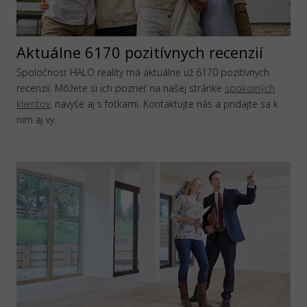
Aktuálne 6170 pozitívnych recenzií
Spoločnosť HALO reality má aktuálne už 6170 pozitívnych
recenzií. Môžete si ich pozrieť na našej stránke
spokojných
klientov
, navyše aj s fotkami. Kontaktujte nás a pridajte sa k
nim aj vy.