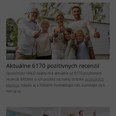
Aktuálne 6170 pozitívnych recenzií
Spoločnosť HALO reality má aktuálne už 6170 pozitívnych
recenzií. Môžete si ich pozrieť na našej stránke
spokojných
klientov
, navyše aj s fotkami. Kontaktujte nás a pridajte sa k
nim aj vy.