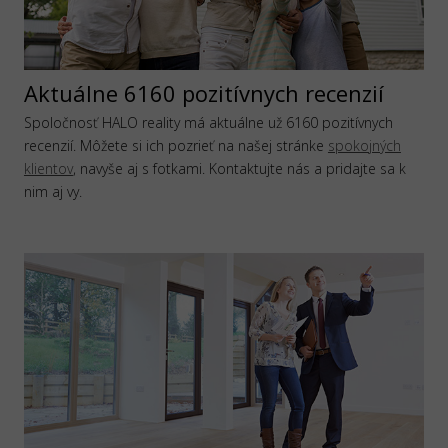
Aktuálne 6160 pozitívnych recenzií
Spoločnosť HALO reality má aktuálne už 6160 pozitívnych
recenzií. Môžete si ich pozrieť na našej stránke
spokojných
klientov
, navyše aj s fotkami. Kontaktujte nás a pridajte sa k
nim aj vy.