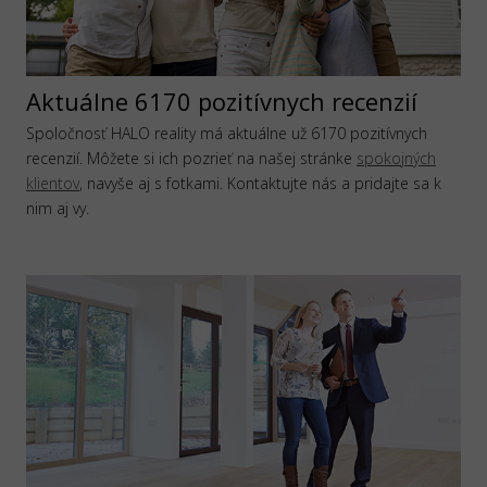
Aktuálne 6170 pozitívnych recenzií
Spoločnosť HALO reality má aktuálne už 6170 pozitívnych
recenzií. Môžete si ich pozrieť na našej stránke
spokojných
klientov
, navyše aj s fotkami. Kontaktujte nás a pridajte sa k
nim aj vy.