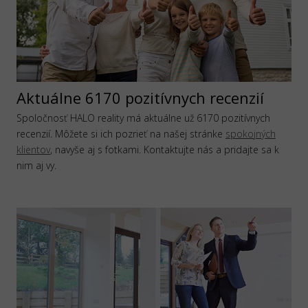
Aktuálne 6170 pozitívnych recenzií
Spoločnosť HALO reality má aktuálne už 6170 pozitívnych
recenzií. Môžete si ich pozrieť na našej stránke
spokojných
klientov
, navyše aj s fotkami. Kontaktujte nás a pridajte sa k
nim aj vy.