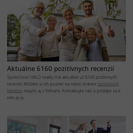
Aktuálne 6160 pozitívnych recenzií
Spoločnosť HALO reality má aktuálne už 6160 pozitívnych
recenzií. Môžete si ich pozrieť na našej stránke
spokojných
klientov
, navyše aj s fotkami. Kontaktujte nás a pridajte sa k
nim aj vy.