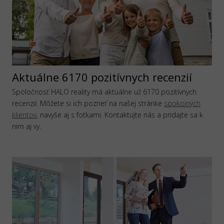
Aktuálne 6170 pozitívnych recenzií
Spoločnosť HALO reality má aktuálne už 6170 pozitívnych
recenzií. Môžete si ich pozrieť na našej stránke
spokojných
klientov
, navyše aj s fotkami. Kontaktujte nás a pridajte sa k
nim aj vy.