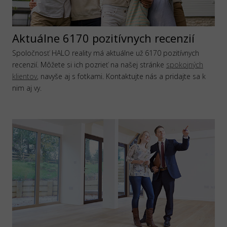
Aktuálne 6170 pozitívnych recenzií
Spoločnosť HALO reality má aktuálne už 6170 pozitívnych
recenzií. Môžete si ich pozrieť na našej stránke
spokojných
klientov
, navyše aj s fotkami. Kontaktujte nás a pridajte sa k
nim aj vy.