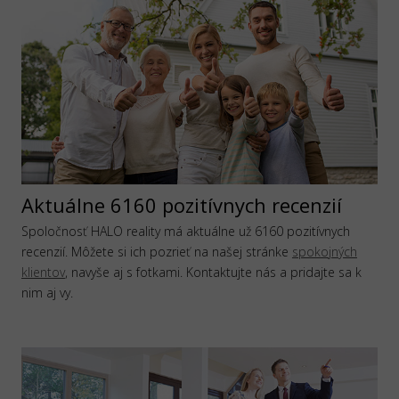
Aktuálne 6160 pozitívnych recenzií
Spoločnosť HALO reality má aktuálne už 6160 pozitívnych
recenzií. Môžete si ich pozrieť na našej stránke
spokojných
klientov
, navyše aj s fotkami. Kontaktujte nás a pridajte sa k
nim aj vy.