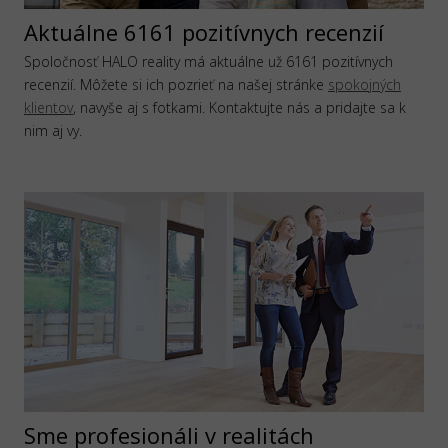
Aktuálne 6161 pozitívnych recenzií
Spoločnosť HALO reality má aktuálne už 6161 pozitívnych
recenzií. Môžete si ich pozrieť na našej stránke
spokojných
klientov
, navyše aj s fotkami. Kontaktujte nás a pridajte sa k
nim aj vy.
Sme profesionáli v realitách