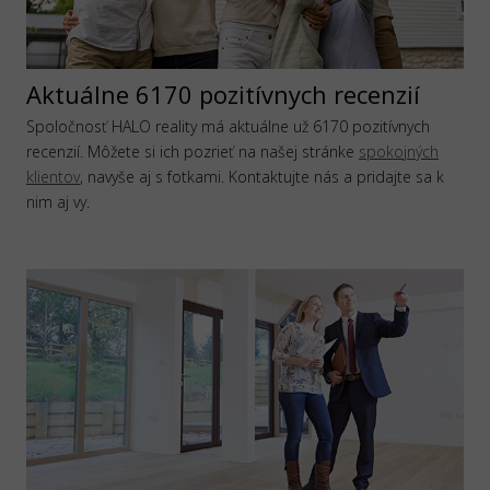
Aktuálne 6170 pozitívnych recenzií
Spoločnosť HALO reality má aktuálne už 6170 pozitívnych
recenzií. Môžete si ich pozrieť na našej stránke
spokojných
klientov
, navyše aj s fotkami. Kontaktujte nás a pridajte sa k
nim aj vy.