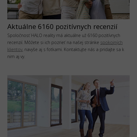
Aktuálne 6160 pozitívnych recenzií
Spoločnosť HALO reality má aktuálne už 6160 pozitívnych
recenzií. Môžete si ich pozrieť na našej stránke
spokojných
klientov
, navyše aj s fotkami. Kontaktujte nás a pridajte sa k
nim aj vy.