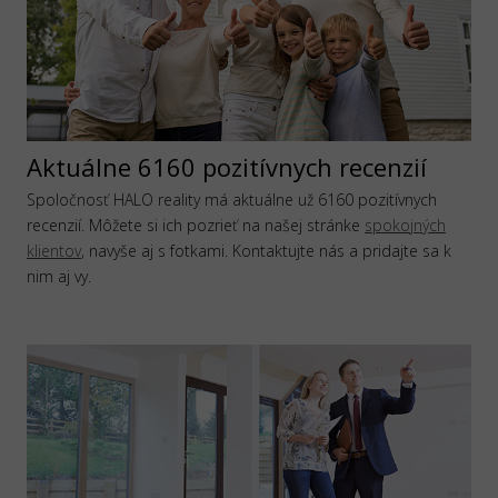
Aktuálne 6160 pozitívnych recenzií
Spoločnosť HALO reality má aktuálne už 6160 pozitívnych
recenzií. Môžete si ich pozrieť na našej stránke
spokojných
klientov
, navyše aj s fotkami. Kontaktujte nás a pridajte sa k
nim aj vy.