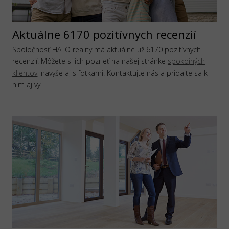
Aktuálne 6170 pozitívnych recenzií
Spoločnosť HALO reality má aktuálne už 6170 pozitívnych
recenzií. Môžete si ich pozrieť na našej stránke
spokojných
klientov
, navyše aj s fotkami. Kontaktujte nás a pridajte sa k
nim aj vy.