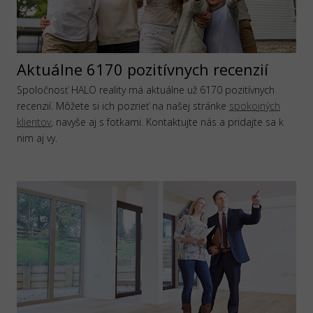
Aktuálne 6170 pozitívnych recenzií
Spoločnosť HALO reality má aktuálne už 6170 pozitívnych
recenzií. Môžete si ich pozrieť na našej stránke
spokojných
klientov
, navyše aj s fotkami. Kontaktujte nás a pridajte sa k
nim aj vy.