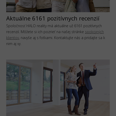
Aktuálne 6161 pozitívnych recenzií
Spoločnosť HALO reality má aktuálne už 6161 pozitívnych
recenzií. Môžete si ich pozrieť na našej stránke
spokojných
klientov
, navyše aj s fotkami. Kontaktujte nás a pridajte sa k
nim aj vy.