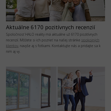
Aktuálne 6170 pozitívnych recenzií
Spoločnosť HALO reality má aktuálne už 6170 pozitívnych
recenzií. Môžete si ich pozrieť na našej stránke
spokojných
klientov
, navyše aj s fotkami. Kontaktujte nás a pridajte sa k
nim aj vy.