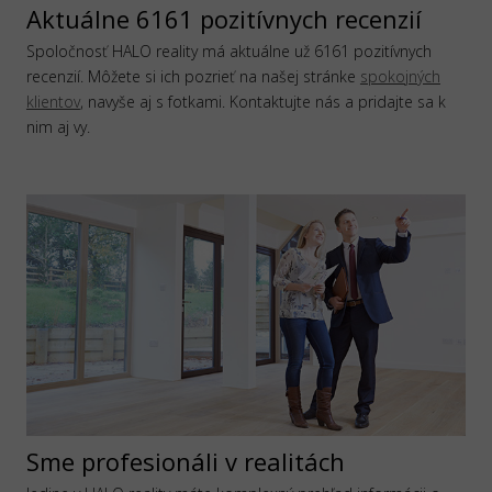
Aktuálne 6161 pozitívnych recenzií
Spoločnosť HALO reality má aktuálne už 6161 pozitívnych
recenzií. Môžete si ich pozrieť na našej stránke
spokojných
klientov
, navyše aj s fotkami. Kontaktujte nás a pridajte sa k
nim aj vy.
Sme profesionáli v realitách