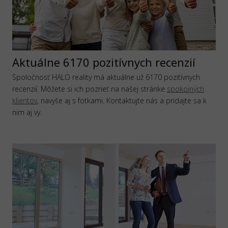
Aktuálne 6170 pozitívnych recenzií
Spoločnosť HALO reality má aktuálne už 6170 pozitívnych
recenzií. Môžete si ich pozrieť na našej stránke
spokojných
klientov
, navyše aj s fotkami. Kontaktujte nás a pridajte sa k
nim aj vy.