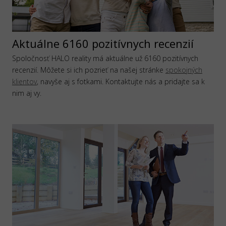
Aktuálne 6160 pozitívnych recenzií
Spoločnosť HALO reality má aktuálne už 6160 pozitívnych
recenzií. Môžete si ich pozrieť na našej stránke
spokojných
klientov
, navyše aj s fotkami. Kontaktujte nás a pridajte sa k
nim aj vy.