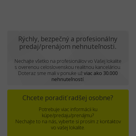
Rýchly, bezpečný a profesionálny
predaj/prenájom nehnuteľnosti.
Nechajte všetko na profesionálov vo Vašej lokalite
s overenou celoslovenskou realitnou kanceláriou.
Doteraz sme mali v ponuke už
viac ako 30.000
nehnuteľností
.
Chcete poradiť radšej osobne?
Potrebuje viac informácii ku
kúpe/predaju/prenájmu?
Nechajte to na nás, vyberte si prosím z kontaktov
vo vašej lokalite.