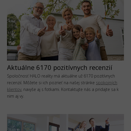
Aktuálne 6170 pozitívnych recenzií
Spoločnosť HALO reality má aktuálne už 6170 pozitívnych
recenzií. Môžete si ich pozrieť na našej stránke
spokojných
klientov
, navyše aj s fotkami. Kontaktujte nás a pridajte sa k
nim aj vy.