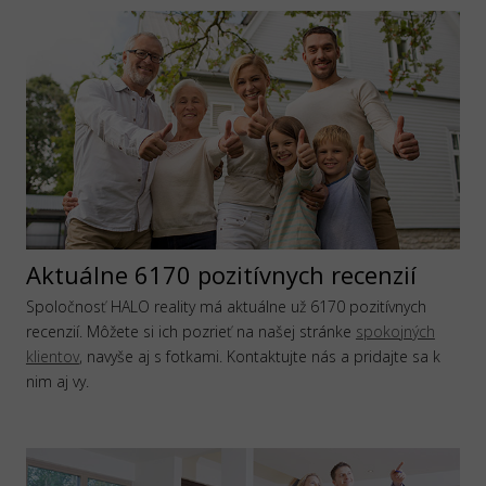
Aktuálne 6170 pozitívnych recenzií
Spoločnosť HALO reality má aktuálne už 6170 pozitívnych
recenzií. Môžete si ich pozrieť na našej stránke
spokojných
klientov
, navyše aj s fotkami. Kontaktujte nás a pridajte sa k
nim aj vy.