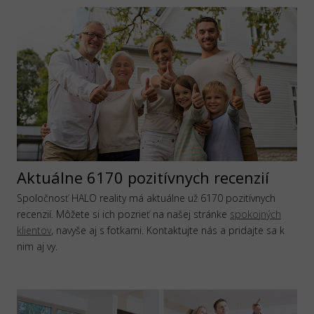
Aktuálne 6170 pozitívnych recenzií
Spoločnosť HALO reality má aktuálne už 6170 pozitívnych
recenzií. Môžete si ich pozrieť na našej stránke
spokojných
klientov
, navyše aj s fotkami. Kontaktujte nás a pridajte sa k
nim aj vy.