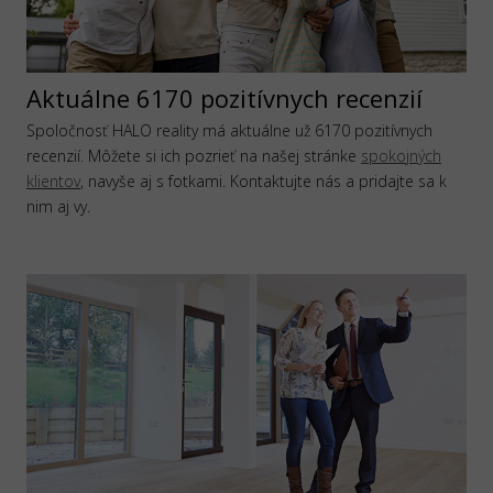
Aktuálne 6170 pozitívnych recenzií
Spoločnosť HALO reality má aktuálne už 6170 pozitívnych
recenzií. Môžete si ich pozrieť na našej stránke
spokojných
klientov
, navyše aj s fotkami. Kontaktujte nás a pridajte sa k
nim aj vy.