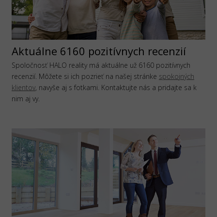
Aktuálne 6160 pozitívnych recenzií
Spoločnosť HALO reality má aktuálne už 6160 pozitívnych
recenzií. Môžete si ich pozrieť na našej stránke
spokojných
klientov
, navyše aj s fotkami. Kontaktujte nás a pridajte sa k
nim aj vy.