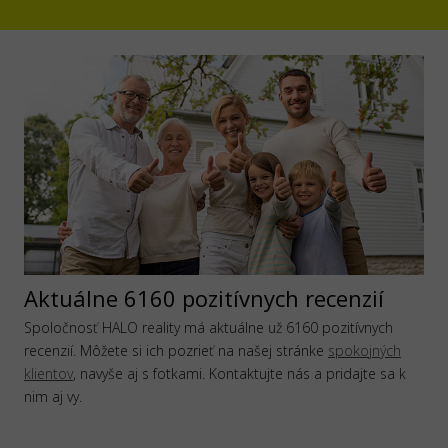
Aktuálne 6160 pozitívnych recenzií
Spoločnosť HALO reality má aktuálne už 6160 pozitívnych
recenzií. Môžete si ich pozrieť na našej stránke
spokojných
klientov
, navyše aj s fotkami. Kontaktujte nás a pridajte sa k
nim aj vy.