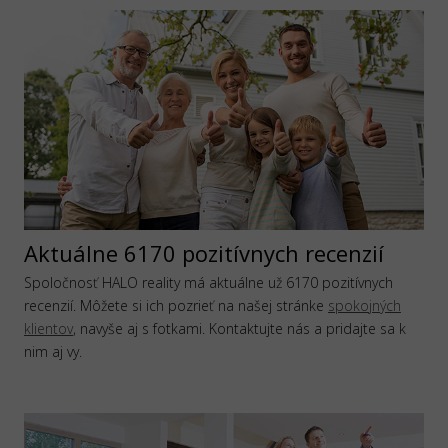
Aktuálne 6170 pozitívnych recenzií
Spoločnosť HALO reality má aktuálne už 6170 pozitívnych
recenzií. Môžete si ich pozrieť na našej stránke
spokojných
klientov
, navyše aj s fotkami. Kontaktujte nás a pridajte sa k
nim aj vy.